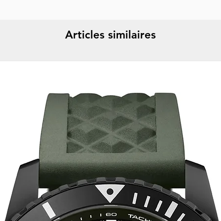
Articles similaires