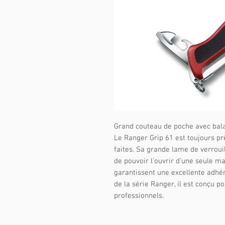
Grand couteau de poche avec bal
Le Ranger Grip 61 est toujours pr
faites. Sa grande lame de verroui
de pouvoir l'ouvrir d'une seule ma
garantissent une excellente adhé
de la série Ranger, il est conçu po
professionnels.